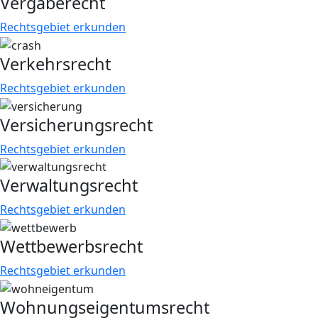
Vergaberecht
Rechtsgebiet erkunden
Verkehrsrecht
Rechtsgebiet erkunden
Versicherungsrecht
Rechtsgebiet erkunden
Verwaltungsrecht
Rechtsgebiet erkunden
Wettbewerbsrecht
Rechtsgebiet erkunden
Wohnungseigentumsrecht