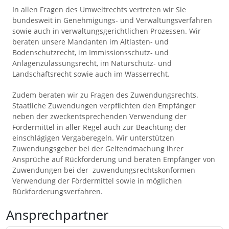
In allen Fragen des Umweltrechts vertreten wir Sie
bundesweit in Genehmigungs- und Verwaltungsverfahren
sowie auch in verwaltungsgerichtlichen Prozessen. Wir
beraten unsere Mandanten im
Altlasten- und
Bodenschutzrecht, im Immissionsschutz- und
Anlagenzulassungsrecht, im Naturschutz- und
Landschaftsrecht sowie auch im Wasserrecht.
Zudem beraten wir zu Fragen des
Zuwendungsrechts.
Staatliche Zuwendungen verpflichten den Empfänger
neben der zweckentsprechenden Verwendung der
Fördermittel in aller Regel auch zur Beachtung der
einschlägigen Vergaberegeln. Wir unterstützen
Zuwendungsgeber bei der Geltendmachung ihrer
Ansprüche auf Rückforderung und beraten Empfänger von
Zuwendungen bei der
zuwendungsrechtskonformen
Verwendung der Fördermittel sowie in möglichen
Rückforderungsverfahren.
Ansprechpartner