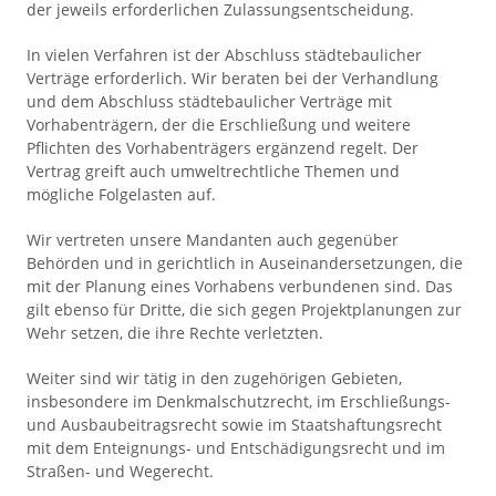
der jeweils erforderlichen Zulassungsentscheidung.
In vielen Verfahren ist der Abschluss städtebaulicher
Verträge erforderlich. Wir beraten
bei der Verhandlung
und dem Abschluss städtebaulicher Verträge mit
Vorhabenträgern,
der die Erschließung und weitere
Pflichten des Vorhabenträgers ergänzend regelt. Der
Vertrag greift auch umweltrechtliche Themen und
mögliche Folgelasten auf.
Wir vertreten unsere Mandanten auch gegenüber
Behörden und in gerichtlich in Auseinandersetzungen, die
mit der Planung eines Vorhabens verbundenen sind. Das
gilt ebenso für Dritte, die sich gegen Projektplanungen zur
Wehr setzen, die ihre Rechte verletzten.
Weiter sind wir tätig in den zugehörigen Gebieten,
insbesondere im Denkmalschutzrecht, im Erschließungs-
und Ausbaubeitragsrecht sowie im Staatshaftungsrecht
mit dem Enteignungs- und Entschädigungsrecht und im
Straßen- und Wegerecht.