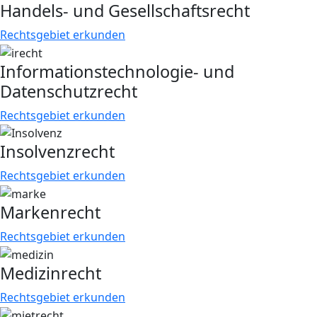
Handels- und Gesellschaftsrecht
Rechtsgebiet erkunden
Informationstechnologie- und
Datenschutzrecht
Rechtsgebiet erkunden
Insolvenzrecht
Rechtsgebiet erkunden
Markenrecht
Rechtsgebiet erkunden
Medizinrecht
Rechtsgebiet erkunden