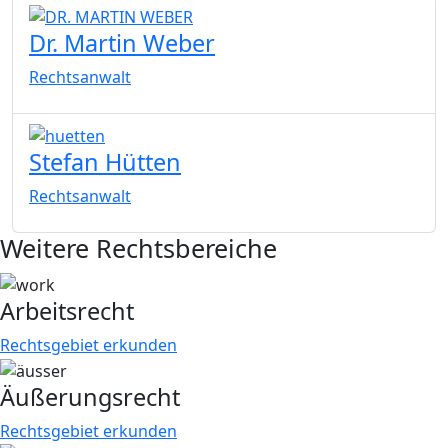
Dr. Martin Weber
Rechtsanwalt
Stefan Hütten
Rechtsanwalt
Weitere Rechtsbereiche
Arbeitsrecht
Rechtsgebiet erkunden
Äußerungsrecht
Rechtsgebiet erkunden