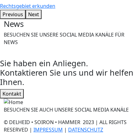
Rechtsgebiet erkunden
Previous
Next
News
BESUCHEN SIE UNSERE SOCIAL MEDIA KANÄLE FÜR
NEWS
Sie haben ein Anliegen.
Kontaktieren Sie uns und wir helfen
Ihnen.
Kontakt
BESUCHEN SIE AUCH UNSERE SOCIAL MEDIA KANÄLE
© DELHEID • SOIRON • HAMMER 2023 | ALL RIGHTS
RESERVED |
IMPRESSUM
|
DATENSCHUTZ