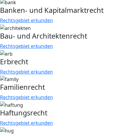
Banken- und Kapitalmarktrecht
Rechtsgebiet erkunden
Bau- und Architektenrecht
Rechtsgebiet erkunden
Erbrecht
Rechtsgebiet erkunden
Familienrecht
Rechtsgebiet erkunden
Haftungsrecht
Rechtsgebiet erkunden