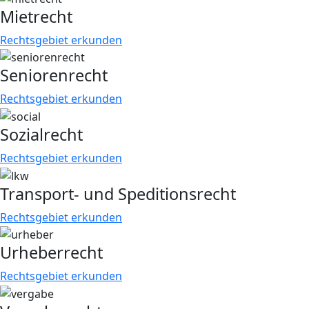
Mietrecht
Rechtsgebiet erkunden
Seniorenrecht
Rechtsgebiet erkunden
Sozialrecht
Rechtsgebiet erkunden
Transport- und Speditionsrecht
Rechtsgebiet erkunden
Urheberrecht
Rechtsgebiet erkunden